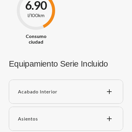
6.90
l/100km
Consumo
ciudad
Equipamiento Serie Incluido
Acabado Interior
Asientos