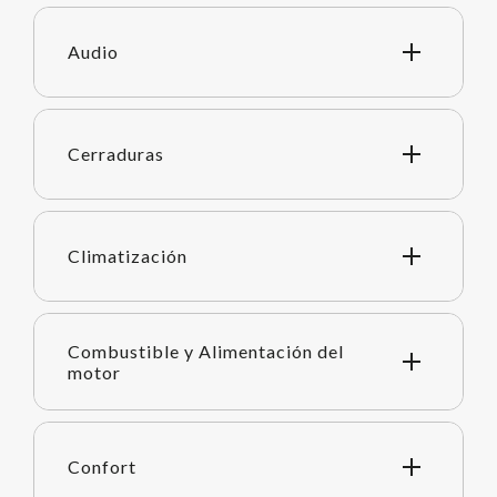
Audio
Cerraduras
Climatización
Combustible y Alimentación del
motor
Confort