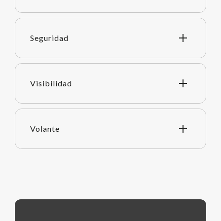
Seguridad
Visibilidad
Volante