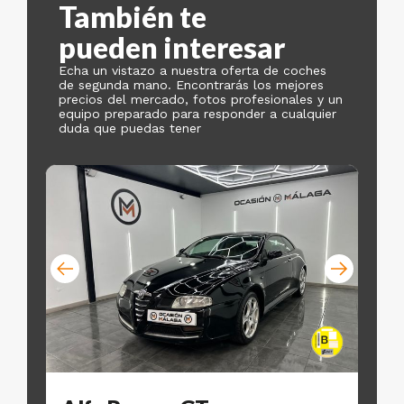
También te
pueden interesar
Echa un vistazo a nuestra oferta de coches
de segunda mano. Encontrarás los mejores
precios del mercado, fotos profesionales y un
equipo preparado para responder a cualquier
duda que puedas tener