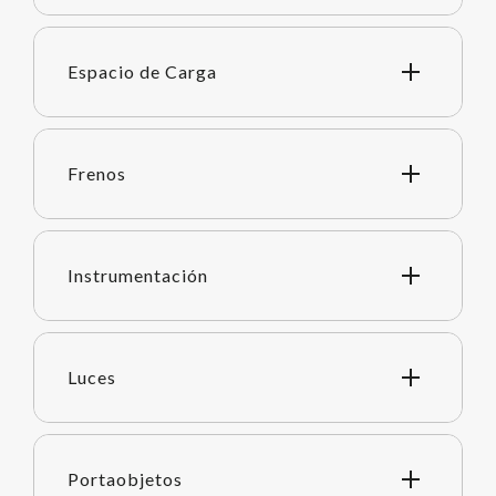
Espacio de Carga
Frenos
Instrumentación
Luces
Portaobjetos