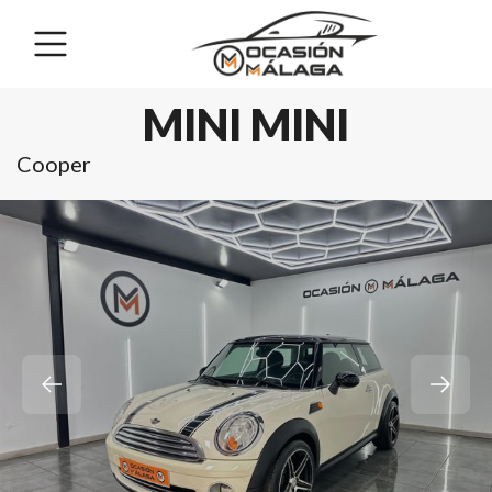
MINI MINI
Cooper