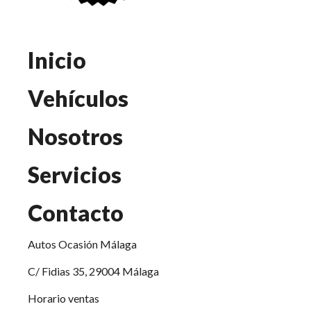
Inicio
Vehículos
Nosotros
Servicios
Contacto
Autos Ocasión Málaga
C/ Fidias 35, 29004 Málaga
Horario ventas