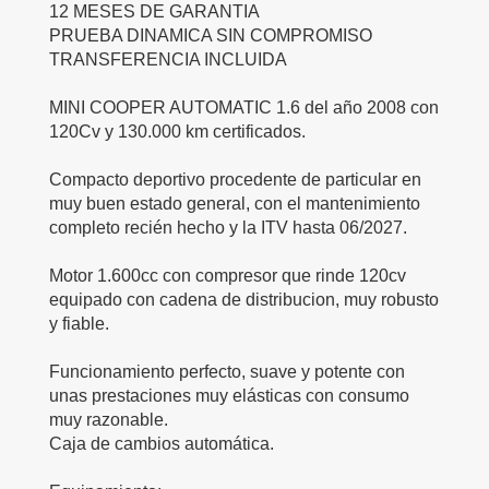
12 MESES DE GARANTIA
PRUEBA DINAMICA SIN COMPROMISO
TRANSFERENCIA INCLUIDA
MINI COOPER AUTOMATIC 1.6 del año 2008 con
120Cv y 130.000 km certificados.
Compacto deportivo procedente de particular en
muy buen estado general, con el mantenimiento
completo recién hecho y la ITV hasta 06/2027.
Motor 1.600cc con compresor que rinde 120cv
equipado con cadena de distribucion, muy robusto
y fiable.
Funcionamiento perfecto, suave y potente con
unas prestaciones muy elásticas con consumo
muy razonable.
Caja de cambios automática.