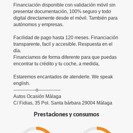
Financiación disponible con validación móvil sin
presentar documentación, 100% seguro y todo
digital directamente desde el móvil. También para
autónomos y empresas.
Facilidad de pago hasta 120 meses. Financiación
transparente, facil y accesible. Respuesta en el
día.
Financiamos de forma diferente para que puedas
encontrar tu crédito y tu coche, a medida,
Estaremos encantados de atenderle. We speak
english.
---------------o---------------
Autos Ocasión Málaga
C/ Fidias, 35 Pol. Santa bárbara 29004 Málaga
Prestaciones y consumos