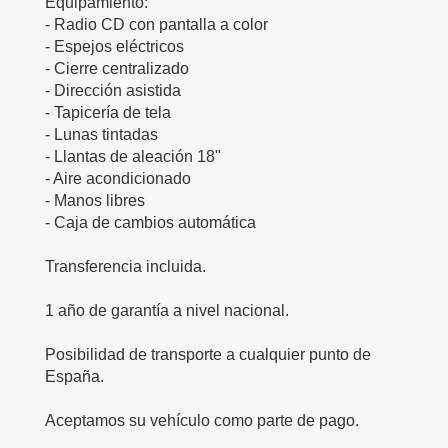
Equipamiento:
- Radio CD con pantalla a color
- Espejos eléctricos
- Cierre centralizado
- Dirección asistida
- Tapicería de tela
- Lunas tintadas
- Llantas de aleación 18"
- Aire acondicionado
- Manos libres
- Caja de cambios automática
Transferencia incluida.
1 año de garantía a nivel nacional.
Posibilidad de transporte a cualquier punto de
España.
Aceptamos su vehículo como parte de pago.