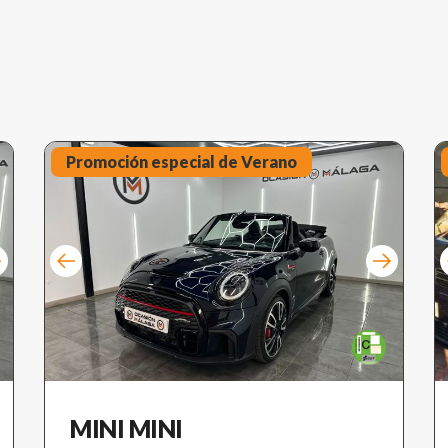
Promoción especial de Verano
Reservado
MINI MINI