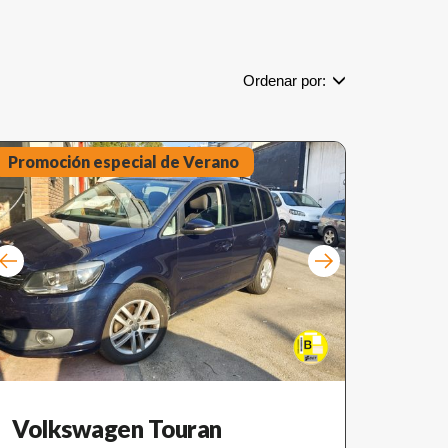
Ordenar por:
Promoción especial de Verano
Volkswagen Touran