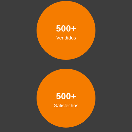
500+
Vendidos
500+
Satisfechos