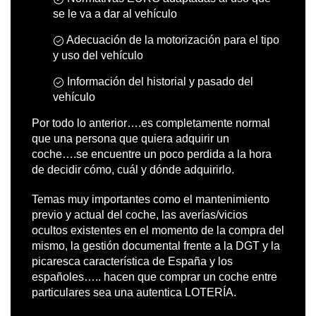
se le va a dar al vehículo
Adecuación de la motorización para el tipo
y uso del vehículo
Información del historial y pasado del
vehículo
Por todo lo anterior….es completamente normal
que una persona que quiera adquirir un
coche….se encuentre un poco perdida a la hora
de decidir cómo, cuál y dónde adquirirlo.
Temas muy importantes como el mantenimiento
previo y actual del coche, las averías/vicios
ocultos existentes en el momento de la compra del
mismo, la gestión documental frente a la DGT y la
picaresca característica de España y los
españoles….. hacen que comprar un coche entre
particulares sea una autentica LOTERÍA.