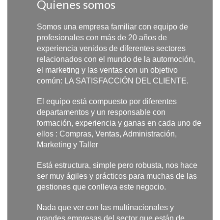
Quienes somos
Somos una empresa familiar con equipo de
profesionales con más de 20 años de
experiencia venidos de diferentes sectores
relacionados con el mundo de la automoción,
el marketing y las ventas con un objetivo
común: LA SATISFACCIÓN DEL CLIENTE.
El equipo está compuesto por diferentes
departamentos y un responsable con
formación, experiencia y ganas en cada uno de
ellos : Compras, Ventas, Administración,
Marketing y Taller
Está estructura, simple pero robusta, nos hace
ser muy ágiles y prácticos para muchas de las
gestiones que conlleva este negocio.
Nada que ver con las multinacionales y
grandes empresas del sector que están de