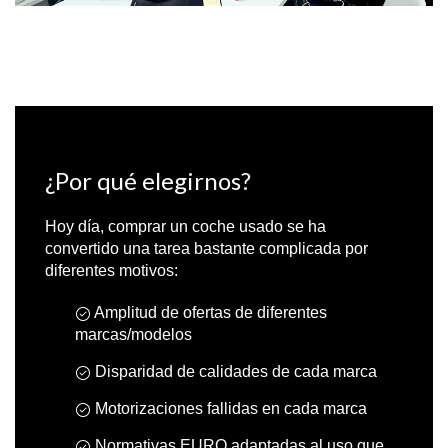
¿Por qué elegirnos?
Hoy día, comprar un coche usado se ha
convertido una tarea bastante complicada por
diferentes motivos:
Amplitud de ofertas de diferentes
marcas/modelos
Disparidad de calidades de cada marca
Motorizaciones fallidas en cada marca
Normativas EURO adaptadas al uso que