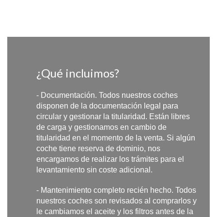
¿Qué incluimos?
- Documentación. Todos nuestros coches
disponen de la documentación legal para
circular y gestionar la titularidad. Están libres
de carga y gestionamos en cambio de
titularidad en el momento de la venta. Si algún
coche tiene reserva de dominio, nos
encargamos de realizar los trámites para el
levantamiento sin coste adicional.
- Mantenimiento completo recién hecho. Todos
nuestros coches son revisados al comprarlos y
le cambiamos el aceite y los filtros antes de la