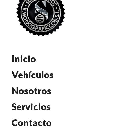
Inicio
Vehículos
Nosotros
Servicios
Contacto