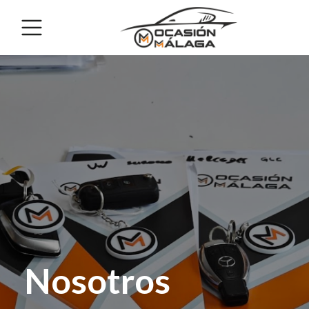
Nosotros