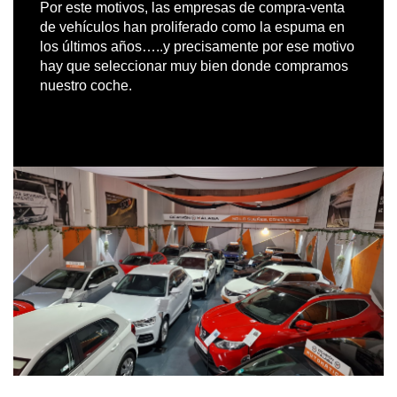
Por este motivos, las empresas de compra-venta
de vehículos han proliferado como la espuma en
los últimos años…..y precisamente por ese motivo
hay que seleccionar muy bien donde compramos
nuestro coche.