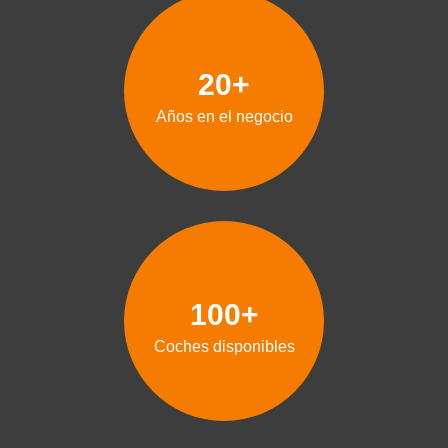
20+
Años en el negocio
100+
Coches disponibles