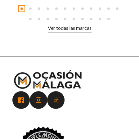
Ver todas las marcas