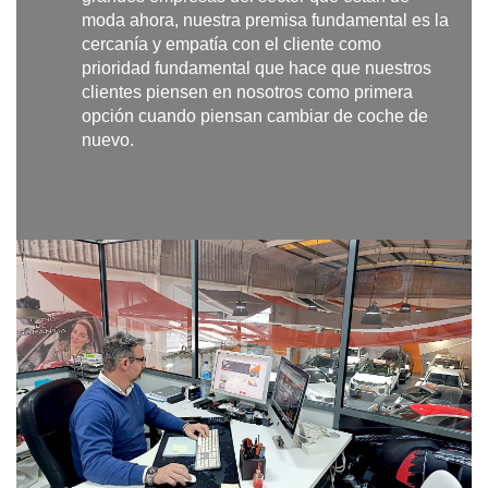
moda ahora, nuestra premisa fundamental es la
cercanía y empatía con el cliente como
prioridad fundamental que hace que nuestros
clientes piensen en nosotros como primera
opción cuando piensan cambiar de coche de
nuevo.