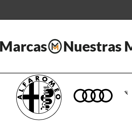
Marcas
Nuestras M