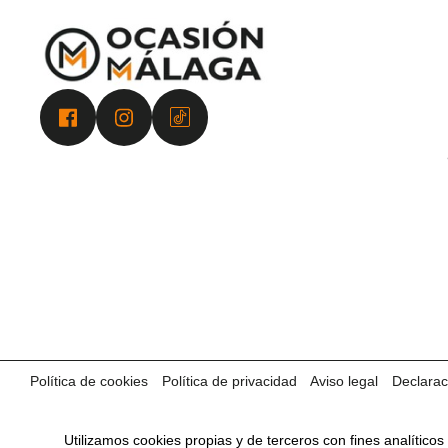
Política de cookies
Política de privacidad
Aviso legal
Declarac
Utilizamos cookies propias y de terceros con fines analítico