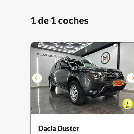
1 de 1 coches
Dacia Duster