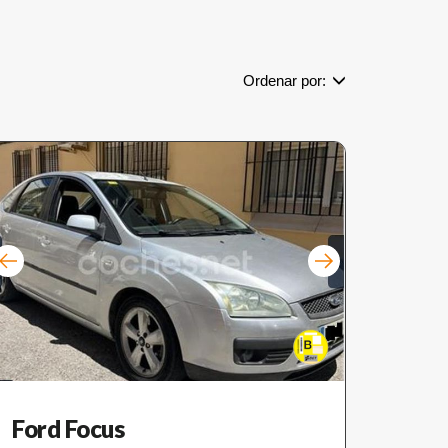
Ordenar por:
Ford Focus