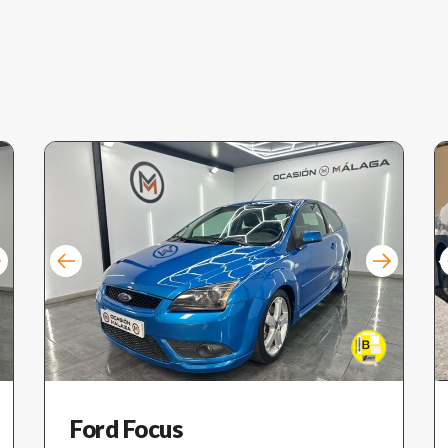
Ford Focus