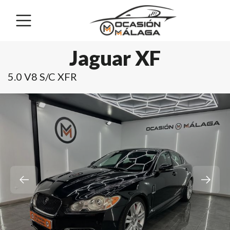
Jaguar XF
5.0 V8 S/C XFR