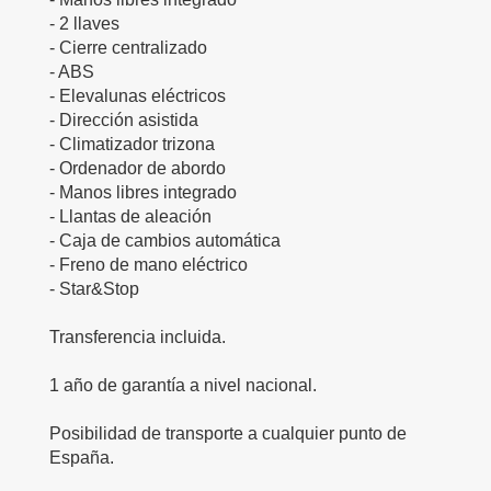
- 2 llaves
- Cierre centralizado
- ABS
- Elevalunas eléctricos
- Dirección asistida
- Climatizador trizona
- Ordenador de abordo
- Manos libres integrado
- Llantas de aleación
- Caja de cambios automática
- Freno de mano eléctrico
- Star&Stop
Transferencia incluida.
1 año de garantía a nivel nacional.
Posibilidad de transporte a cualquier punto de
España.