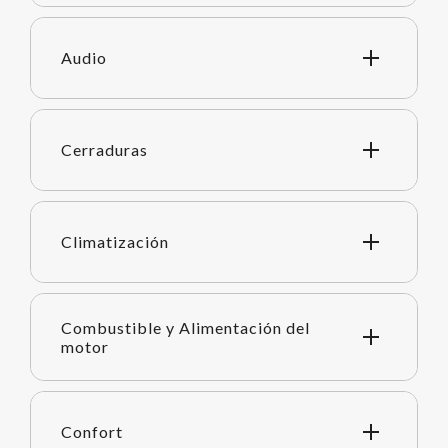
Audio
Cerraduras
Climatización
Combustible y Alimentación del
motor
Confort