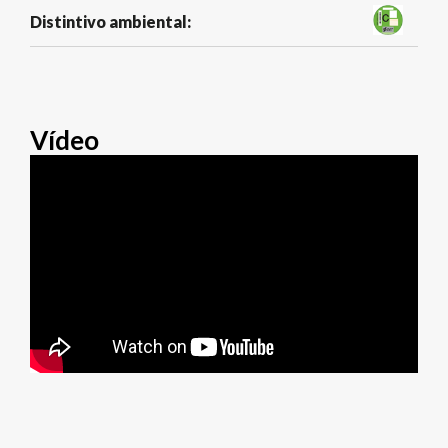
Distintivo ambiental:
Vídeo