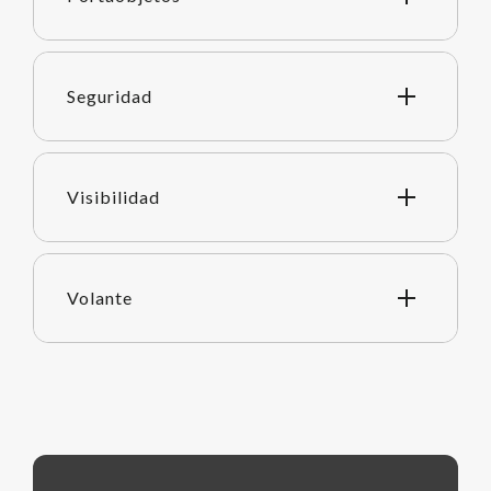
Seguridad
Visibilidad
Volante