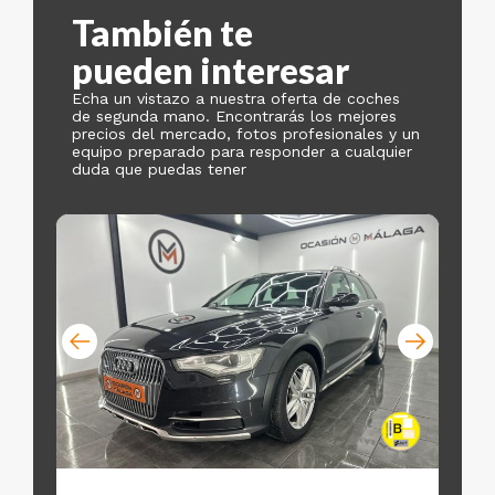
También te
pueden interesar
Echa un vistazo a nuestra oferta de coches
de segunda mano. Encontrarás los mejores
precios del mercado, fotos profesionales y un
equipo preparado para responder a cualquier
duda que puedas tener