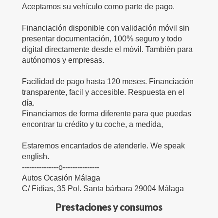
Aceptamos su vehículo como parte de pago.
Financiación disponible con validación móvil sin
presentar documentación, 100% seguro y todo
digital directamente desde el móvil. También para
autónomos y empresas.
Facilidad de pago hasta 120 meses. Financiación
transparente, facil y accesible. Respuesta en el
día.
Financiamos de forma diferente para que puedas
encontrar tu crédito y tu coche, a medida,
Estaremos encantados de atenderle. We speak
english.
---------------o---------------
Autos Ocasión Málaga
C/ Fidias, 35 Pol. Santa bárbara 29004 Málaga
Prestaciones y consumos