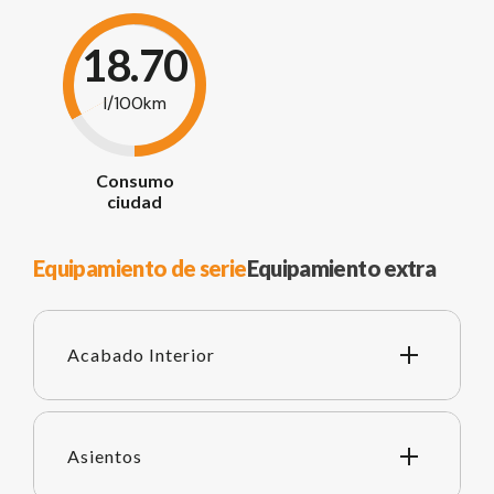
18.70
l/100km
Consumo
ciudad
Equipamiento de serie
Equipamiento extra
Acabado Interior
Asientos