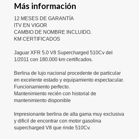
Más información
12 MESES DE GARANTÍA
ITV EN VIGOR
CAMBIO DE NOMBRE INCLUIDO.
KM CERTIFICADOS
Jaguar XFR 5.0 V8 Supercharged 510Cv del
1/2011 con 180.000 km certificados.
Berlina de lujo nacional procedente de particular
en excelente estado y equipamiento espectacular.
Funcionamiento perfecto.
Mantenimiento recién con historial de
mantenimiento disponible
Impresionante berlina de alta gama muy exclusiva
y dificil de encontrar con motor gasolina
supercharged V8 que rinde 510Cv.