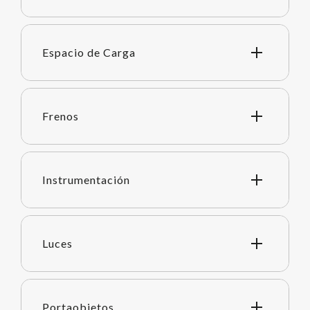
Espacio de Carga
Frenos
Instrumentación
Luces
Portaobjetos