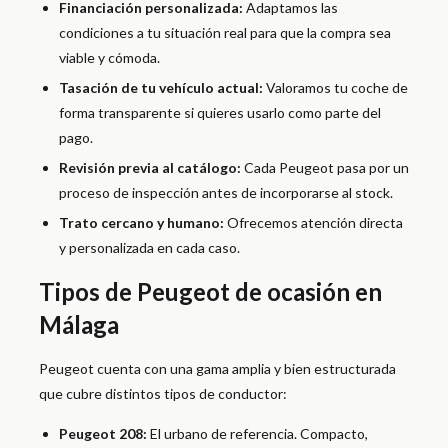
Financiación personalizada:
Adaptamos las
condiciones a tu situación real para que la compra sea
viable y cómoda.
Tasación de tu vehículo actual:
Valoramos tu coche de
forma transparente si quieres usarlo como parte del
pago.
Revisión previa al catálogo:
Cada Peugeot pasa por un
proceso de inspección antes de incorporarse al stock.
Trato cercano y humano:
Ofrecemos atención directa
y personalizada en cada caso.
Tipos de Peugeot de ocasión en
Málaga
Peugeot cuenta con una gama amplia y bien estructurada
que cubre distintos tipos de conductor:
Peugeot 208:
El urbano de referencia. Compacto,