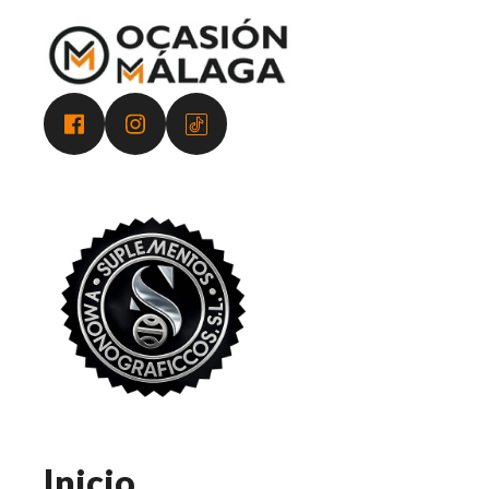
Inicio