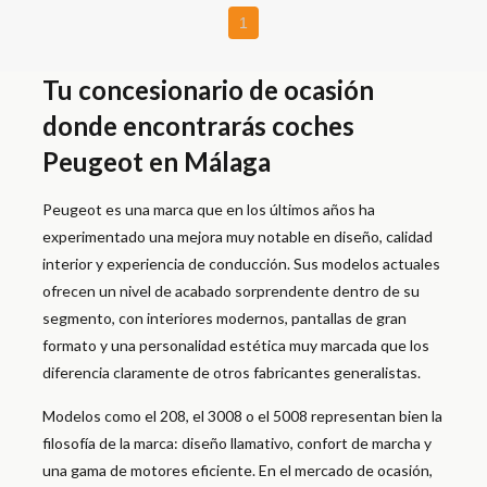
1
Tu concesionario de ocasión
donde encontrarás coches
Peugeot en Málaga
Peugeot es una marca que en los últimos años ha
experimentado una mejora muy notable en diseño, calidad
interior y experiencia de conducción. Sus modelos actuales
ofrecen un nivel de acabado sorprendente dentro de su
segmento, con interiores modernos, pantallas de gran
formato y una personalidad estética muy marcada que los
diferencia claramente de otros fabricantes generalistas.
Modelos como el 208, el 3008 o el 5008 representan bien la
filosofía de la marca: diseño llamativo, confort de marcha y
una gama de motores eficiente. En el mercado de ocasión,