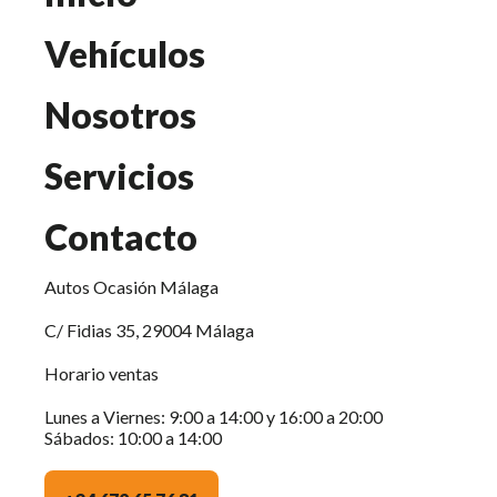
Vehículos
Nosotros
Servicios
Contacto
Autos Ocasión Málaga
C/ Fidias 35, 29004 Málaga
Horario ventas
Lunes a Viernes: 9:00 a 14:00 y 16:00 a 20:00
Sábados: 10:00 a 14:00