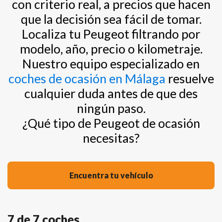
con criterio real, a precios que hacen
que la decisión sea fácil de tomar.
Localiza tu Peugeot filtrando por
modelo, año, precio o kilometraje.
Nuestro equipo especializado en
coches de ocasión en Málaga
resuelve
cualquier duda antes de que des
ningún paso.
¿Qué tipo de Peugeot de ocasión
necesitas?
Encuentra tu vehículo
7 de 7 coches