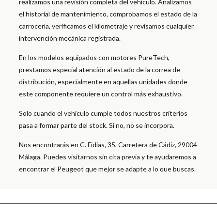
realizamos una revisión completa del vehículo. Analizamos
el historial de mantenimiento, comprobamos el estado de la
carrocería, verificamos el kilometraje y revisamos cualquier
intervención mecánica registrada.
En los modelos equipados con motores PureTech,
prestamos especial atención al estado de la correa de
distribución, especialmente en aquellas unidades donde
este componente requiere un control más exhaustivo.
Solo cuando el vehículo cumple todos nuestros criterios
pasa a formar parte del stock. Si no, no se incorpora.
Nos encontrarás en C. Fidias, 35, Carretera de Cádiz, 29004
Málaga. Puedes visitarnos sin cita previa y te ayudaremos a
encontrar el Peugeot que mejor se adapte a lo que buscas.