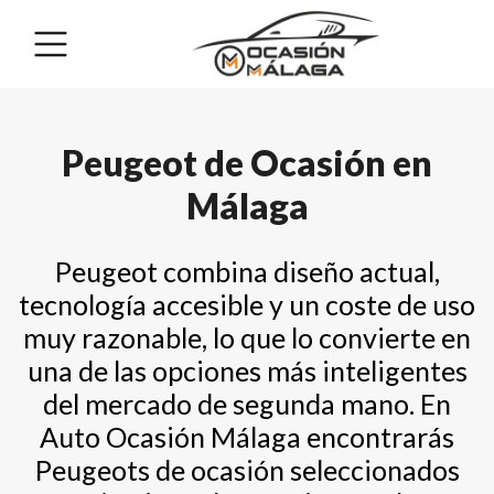
Peugeot de Ocasión en
Málaga
Peugeot combina diseño actual,
tecnología accesible y un coste de uso
muy razonable, lo que lo convierte en
una de las opciones más inteligentes
del mercado de segunda mano. En
Auto Ocasión Málaga encontrarás
Peugeots de ocasión seleccionados