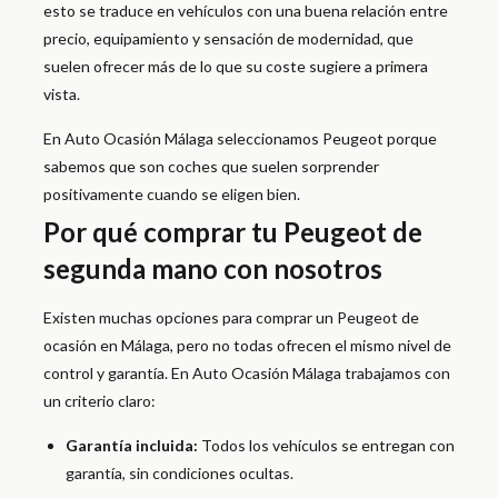
esto se traduce en vehículos con una buena relación entre
precio, equipamiento y sensación de modernidad, que
suelen ofrecer más de lo que su coste sugiere a primera
vista.
En Auto Ocasión Málaga seleccionamos Peugeot porque
sabemos que son coches que suelen sorprender
positivamente cuando se eligen bien.
Por qué comprar tu Peugeot de
segunda mano con nosotros
Existen muchas opciones para comprar un Peugeot de
ocasión en Málaga, pero no todas ofrecen el mismo nivel de
control y garantía. En Auto Ocasión Málaga trabajamos con
un criterio claro:
Garantía incluida:
Todos los vehículos se entregan con
garantía, sin condiciones ocultas.