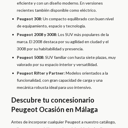
eficiente y con un diseño moderno. En versiones
recientes también disponible como eléctrico.
Peugeot 308:
Un compacto equilibrado con buen nivel
de equipamiento, espacio y tecnología.
Peugeot 2008 y 3008:
Los SUV más populares de la
marca. El 2008 destaca por su agilidad en ciudad y el
3008 por su habitabilidad y presencia.
Peugeot 5008:
SUV familiar con hasta siete plazas, muy
valorado por su espacio interior y versatilidad.
Peugeot Rifter y Partner:
Modelos orientados a la
funcionalidad, con gran capacidad de carga y una
mecánica robusta ideal para uso intensivo.
Descubre tu concesionario
Peugeot Ocasión en Málaga
Antes de incorporar cualquier Peugeot a nuestro catálogo,