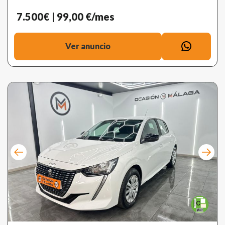
7.500€
| 99,00 €/mes
Ver anuncio