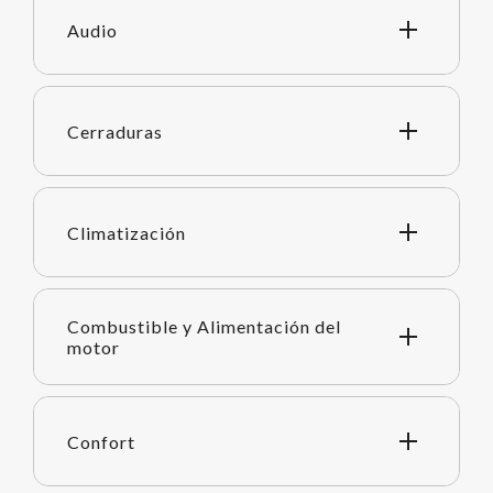
Audio
Cerraduras
Climatización
Combustible y Alimentación del
motor
Confort