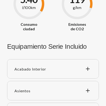
l/100km
g/km
Consumo
Emisiones
ciudad
de CO2
Equipamiento Serie Incluido
Acabado Interior
Asientos