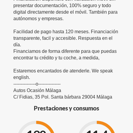
presentar documentación, 100% seguro y todo
digital directamente desde el móvil. También para
autónomos y empresas.
Facilidad de pago hasta 120 meses. Financiación
transparente, facil y accesible. Respuesta en el
día.
Financiamos de forma diferente para que puedas
encontrar tu crédito y tu coche, a medida,
Estaremos encantados de atenderle. We speak
english.
---------------o---------------
Autos Ocasión Málaga
C/ Fidias, 35 Pol. Santa bárbara 29004 Málaga
Prestaciones y consumos