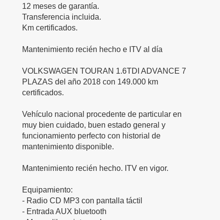
12 meses de garantía.
Transferencia incluida.
Km certificados.
Mantenimiento recién hecho e ITV al día
VOLKSWAGEN TOURAN 1.6TDI ADVANCE 7
PLAZAS del año 2018 con 149.000 km
certificados.
Vehículo nacional procedente de particular en
muy bien cuidado, buen estado general y
funcionamiento perfecto con historial de
mantenimiento disponible.
Mantenimiento recién hecho. ITV en vigor.
Equipamiento:
- Radio CD MP3 con pantalla táctil
- Entrada AUX bluetooth