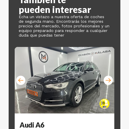
pueden interesar
Echa un vistazo a nuestra oferta de coches
de segunda mano. Encontrarás los mejores
precios del mercado, fotos profesionales y un
equipo preparado para responder a cualquier
duda que puedas tener
Audi A6