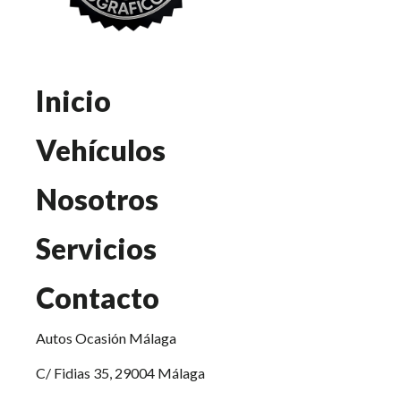
Inicio
Vehículos
Nosotros
Servicios
Contacto
Autos Ocasión Málaga
C/ Fidias 35, 29004 Málaga