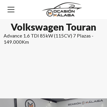
Volkswagen Touran
Advance 1.6 TDI 85kW (115CV) 7 Plazas -
149.000Km