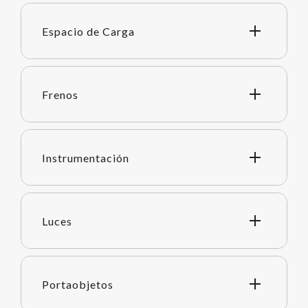
Espacio de Carga
Frenos
Instrumentación
Luces
Portaobjetos