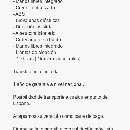
- Manos libres integrado
- Cierre centralizado
- ABS
- Elevalunas eléctricos
- Dirección asistida
- Aire acondicionado
- Ordenador de a bordo
- Manos libres integrado
- Llantas de aleación
- 7 Plazas (2 traseras ocultables)
Transferencia incluida.
1 año de garantía a nivel nacional.
Posibilidad de transporte a cualquier punto de
España.
Aceptamos su vehículo como parte de pago.
Financiación disponible con validación móvil sin