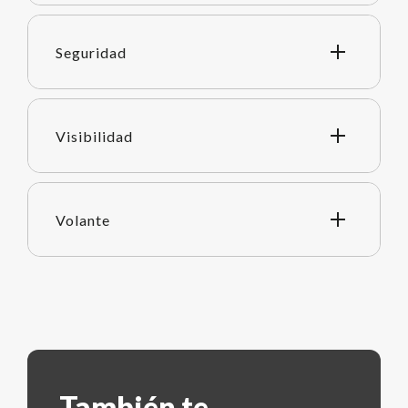
Seguridad
Visibilidad
Volante
También te