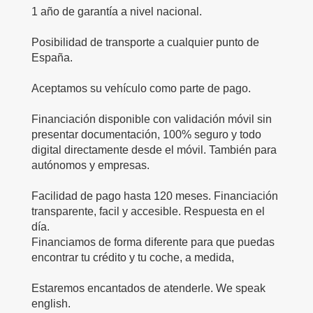
1 año de garantía a nivel nacional.
Posibilidad de transporte a cualquier punto de
España.
Aceptamos su vehículo como parte de pago.
Financiación disponible con validación móvil sin
presentar documentación, 100% seguro y todo
digital directamente desde el móvil. También para
autónomos y empresas.
Facilidad de pago hasta 120 meses. Financiación
transparente, facil y accesible. Respuesta en el
día.
Financiamos de forma diferente para que puedas
encontrar tu crédito y tu coche, a medida,
Estaremos encantados de atenderle. We speak
english.