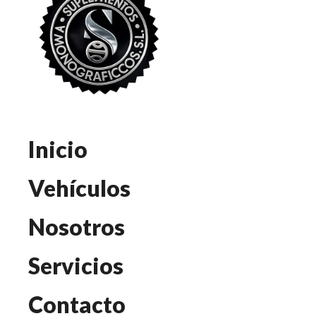
Inicio
Vehículos
Nosotros
Servicios
Contacto