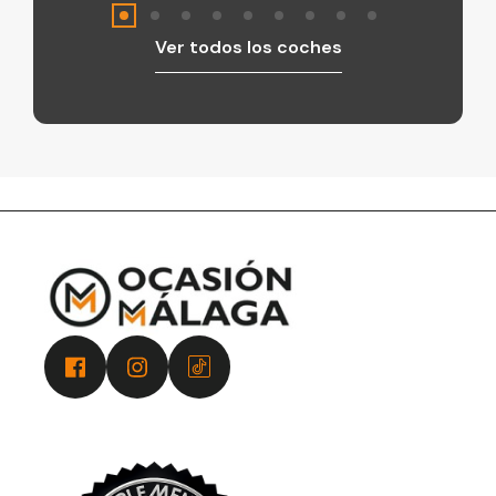
Ver todos los coches