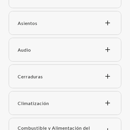
Asientos
Audio
Cerraduras
Climatización
Combustible y Alimentación del