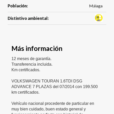
Población:
Málaga
Distintivo ambiental:
Más información
12 meses de garantía.
Transferencia incluida.
Km certificados.
VOLKSWAGEN TOURAN 1.6TDI DSG
ADVANCE 7 PLAZAS del 07/2014 con 199.500
km certificados.
Vehículo nacional procedente de particular en
muy bien cuidado, buen estado general y