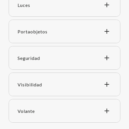
Luces
Portaobjetos
Seguridad
Visibilidad
Volante