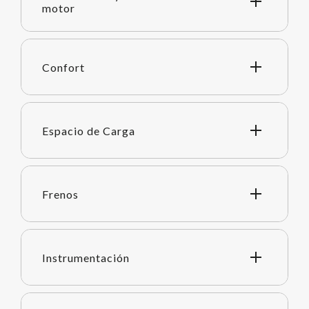
motor
Confort
Espacio de Carga
Frenos
Instrumentación