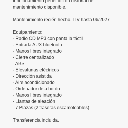
funcionamiento perfecto con historial de
mantenimiento disponible.
Mantenimiento recién hecho. ITV hasta 06/2027
Equipamiento:
- Radio CD MP3 con pantalla táctil
- Entrada AUX bluetooth
- Manos libres integrado
- Cierre centralizado
- ABS
- Elevalunas eléctricos
- Dirección asistida
- Aire acondicionado
- Ordenador de a bordo
- Manos libres integrado
- Llantas de aleación
- 7 Plazas (2 traseras escamoteables)
Transferencia incluida.