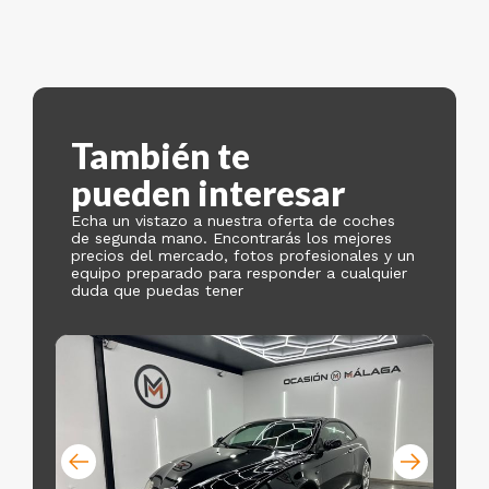
También te
pueden interesar
Echa un vistazo a nuestra oferta de coches
de segunda mano. Encontrarás los mejores
precios del mercado, fotos profesionales y un
equipo preparado para responder a cualquier
duda que puedas tener